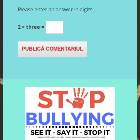
Please enter an answer in digits:
2 × three =