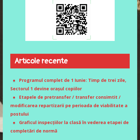
Articole recente
Programul complet de 1 Iunie: Timp de trei zile,
Sectorul 1 devine orașul copiilor
Etapele de pretransfer / transfer consimtit /
modificarea repartizarii pe perioada de viabilitate a
postului
Graficul inspecțiilor la clasă în vederea etapei de
completări de normă