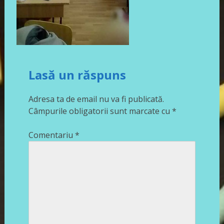
Lasă un răspuns
Adresa ta de email nu va fi publicată.
Câmpurile obligatorii sunt marcate cu
*
Comentariu
*