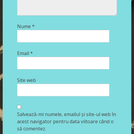
Nume
*
Email
*
Site web
Salvează-mi numele, emailul și site-ul web în
acest navigator pentru data viitoare când o
să comentez.