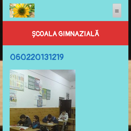
ȘCOALA GIMNAZIALĂ
060220131219