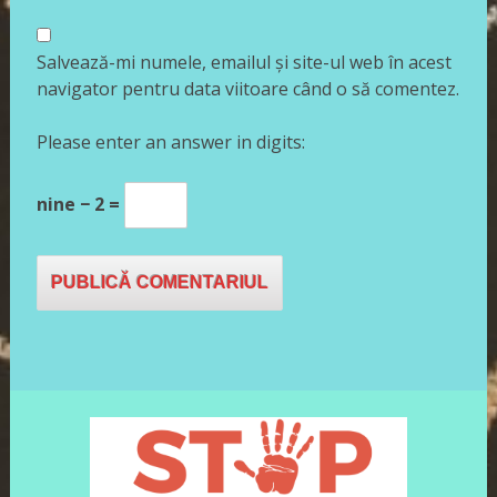
Salvează-mi numele, emailul și site-ul web în acest
navigator pentru data viitoare când o să comentez.
Please enter an answer in digits:
nine − 2 =