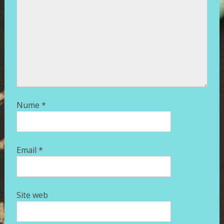
Nume
*
Email
*
Site web