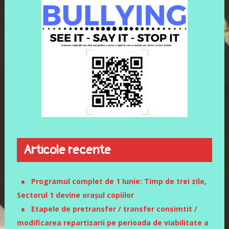
Articole recente
Programul complet de 1 Iunie: Timp de trei zile,
Sectorul 1 devine orașul copiilor
Etapele de pretransfer / transfer consimtit /
modificarea repartizarii pe perioada de viabilitate a